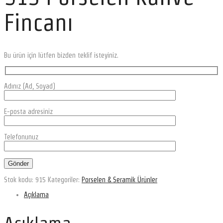
Fincanı
Bu ürün için lütfen bizden teklif isteyiniz.
Adınız (Ad, Soyad)
E-posta adresiniz
Telefonunuz
Stok kodu:
915
Kategoriler:
Porselen & Seramik Ürünler
Açıklama