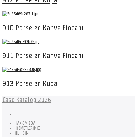
910 Porselen Kahve Fincanı
911 Porselen Kahve Fincanı
913 Porselen Kupa
Caso Katalog 2026
HAKKIMIZDA
HİZMETLERİMİZ
İLETİŞİM