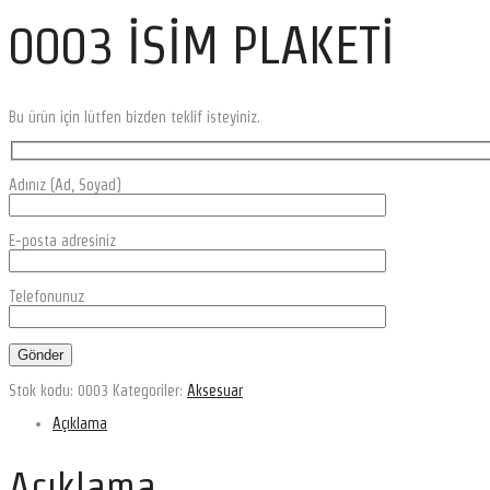
0003 İSİM PLAKETİ
Bu ürün için lütfen bizden teklif isteyiniz.
Adınız (Ad, Soyad)
E-posta adresiniz
Telefonunuz
Stok kodu:
0003
Kategoriler:
Aksesuar
Açıklama
Açıklama