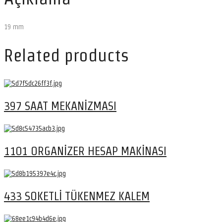
19 mm
Related products
397 SAAT MEKANİZMASI
1101 ORGANİZER HESAP MAKİNASI
433 SOKETLİ TÜKENMEZ KALEM