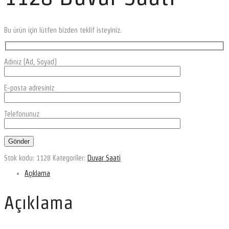
Bu ürün için lütfen bizden teklif isteyiniz.
Adınız (Ad, Soyad)
E-posta adresiniz
Telefonunuz
Stok kodu:
1128
Kategoriler:
Duvar Saati
Açıklama
Açıklama