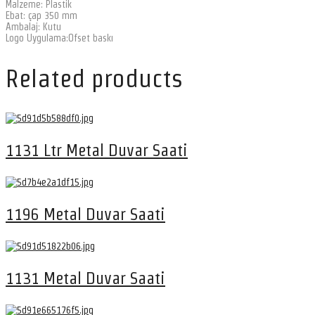
Malzeme: Plastik
Ebat: çap 350 mm
Ambalaj: Kutu
Logo Uygulama:Ofset baskı
Related products
1131 Ltr Metal Duvar Saati
1196 Metal Duvar Saati
1131 Metal Duvar Saati