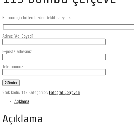
Bu ürün için lütfen bizden teklif isteyiniz.
Adınız (Ad, Soyad)
E-posta adresiniz
Telefonunuz
Stok kodu:
113
Kategoriler:
Fotoğraf Çerçevesi
Açıklama
Açıklama