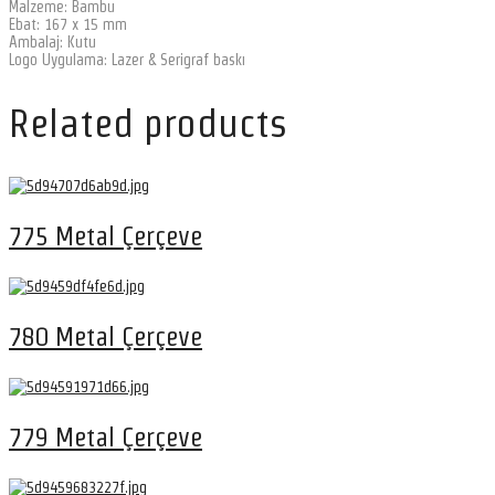
Malzeme: Bambu
Ebat: 167 x 15 mm
Ambalaj: Kutu
Logo Uygulama: Lazer & Serigraf baskı
Related products
775 Metal Çerçeve
780 Metal Çerçeve
779 Metal Çerçeve