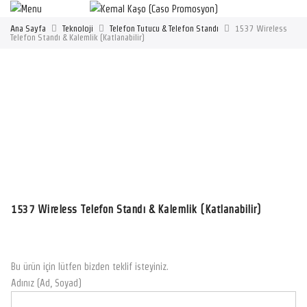
Ana Sayfa
Teknoloji
Telefon Tutucu & Telefon Standı
1537 Wireless
Telefon Standı & Kalemlik (Katlanabilir)
1537 Wireless Telefon Standı & Kalemlik (Katlanabilir)
Bu ürün için lütfen bizden teklif isteyiniz.
Adınız (Ad, Soyad)