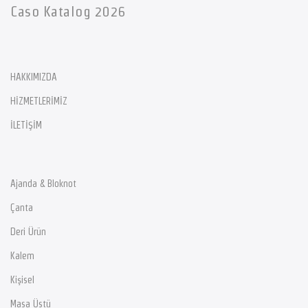
Caso Katalog 2026
HAKKIMIZDA
HİZMETLERİMİZ
İLETİŞİM
Ajanda & Bloknot
Çanta
Deri Ürün
Kalem
Kişisel
Masa Üstü