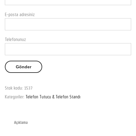
E-posta adresiniz
Telefonunuz
Stok kodu:
1537
Kategoriler:
Telefon Tutucu & Telefon Standı
Açıklama