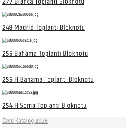
277 Bianca Toplantı Bloknotu
248 Madrid Toplantı Bloknotu
255 Bahama Toplantı Bloknotu
255 H Bahama Toplantı Bloknotu
254 H Soma Toplantı Bloknotu
Caso Katalog 2026