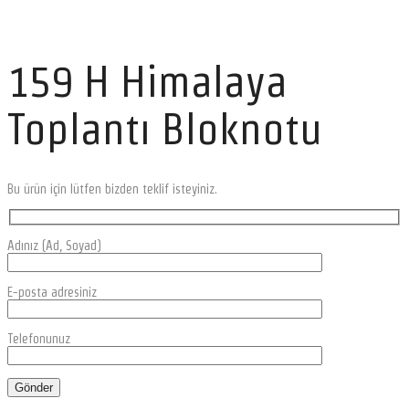
159 H Himalaya
Toplantı Bloknotu
Bu ürün için lütfen bizden teklif isteyiniz.
Adınız (Ad, Soyad)
E-posta adresiniz
Telefonunuz