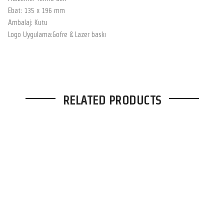
Ebat: 135 x 196 mm
Ambalaj: Kutu
Logo Uygulama:Gofre & Lazer baskı
RELATED PRODUCTS