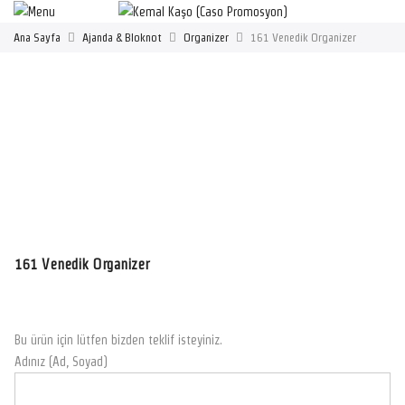
Ana Sayfa
Ajanda & Bloknot
Organizer
161 Venedik Organizer
161 Venedik Organizer
Bu ürün için lütfen bizden teklif isteyiniz.
Adınız (Ad, Soyad)