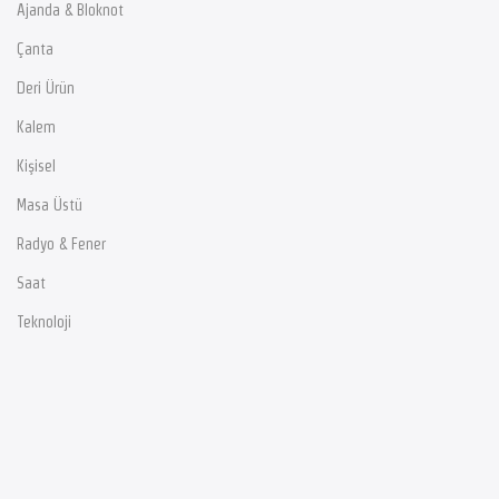
Ajanda & Bloknot
Çanta
Deri Ürün
Kalem
Kişisel
Masa Üstü
Radyo & Fener
Saat
Teknoloji