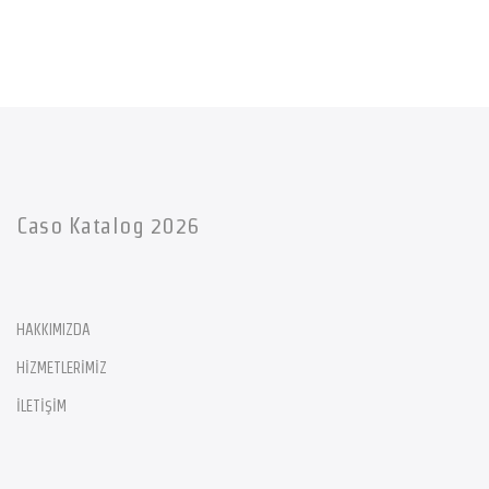
Caso Katalog 2026
HAKKIMIZDA
HİZMETLERİMİZ
İLETİŞİM