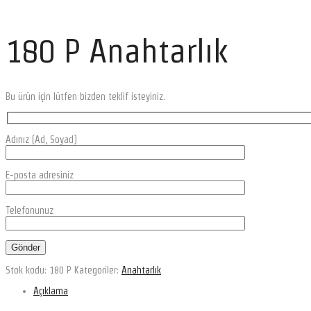
180 P Anahtarlık
Bu ürün için lütfen bizden teklif isteyiniz.
Adınız (Ad, Soyad)
E-posta adresiniz
Telefonunuz
Stok kodu:
180 P
Kategoriler:
Anahtarlık
Açıklama