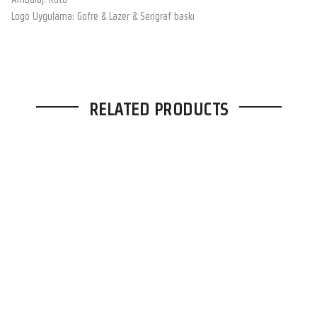
Logo Uygulama: Gofre & Lazer & Serigraf baskı
RELATED PRODUCTS