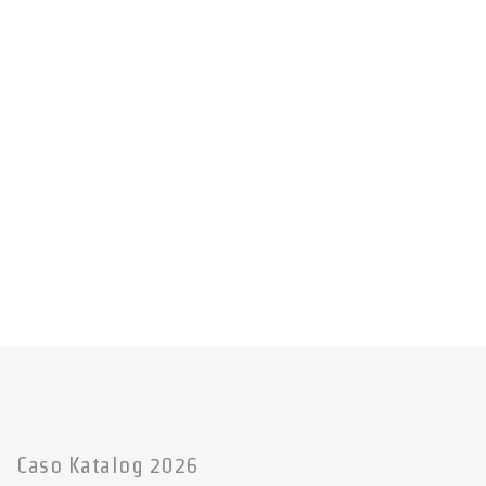
Caso Katalog 2026