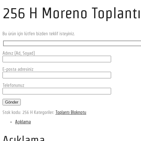
256 H Moreno Toplantı
Bu ürün için lütfen bizden teklif isteyiniz.
Adınız (Ad, Soyad)
E-posta adresiniz
Telefonunuz
Stok kodu:
256 H
Kategoriler:
Toplantı Bloknotu
Açıklama
Açıklama