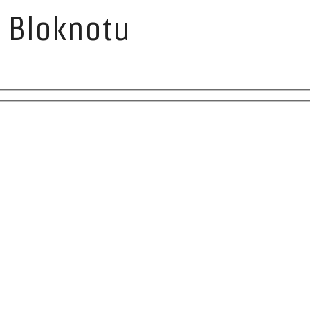
 Bloknotu