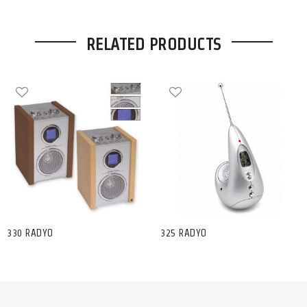
RELATED PRODUCTS
330 RADYO
325 RADYO