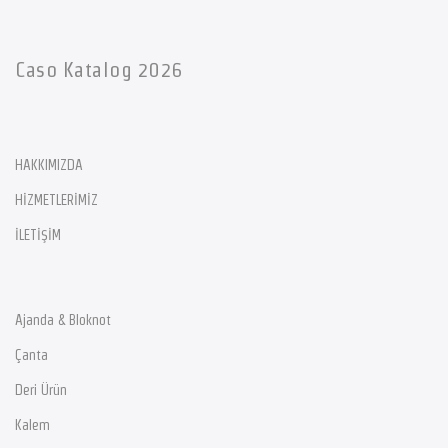
Caso Katalog 2026
HAKKIMIZDA
HİZMETLERİMİZ
İLETİŞİM
Ajanda & Bloknot
Çanta
Deri Ürün
Kalem