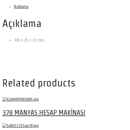
Açıklama
Açıklama
305 x 25 x 13 mm
Related products
378 MANYAS HESAP MAKİNASI