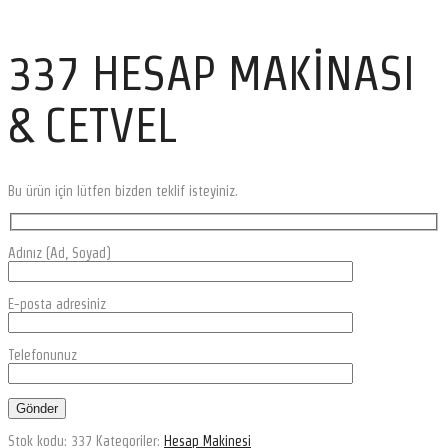
337 HESAP MAKİNASI
& CETVEL
Bu ürün için lütfen bizden teklif isteyiniz.
Adınız (Ad, Soyad)
E-posta adresiniz
Telefonunuz
Stok kodu:
337
Kategoriler:
Hesap Makinesi