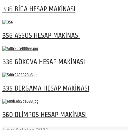
336 BİGA HESAP MAKİNASI
356 ASSOS HESAP MAKİNASI
338 GÖKOVA HESAP MAKİNASI
335 BERGAMA HESAP MAKİNASI
360 OLİMPOS HESAP MAKİNASI
Caso Katalog 2026