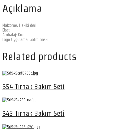
Açıklama
Malzeme: Hakiki deri
Ebat:
Ambalaj: Kutu
Logo Uygulama: Gofre baskı
Related products
354 Tırnak Bakım Seti
348 Tırnak Bakım Seti