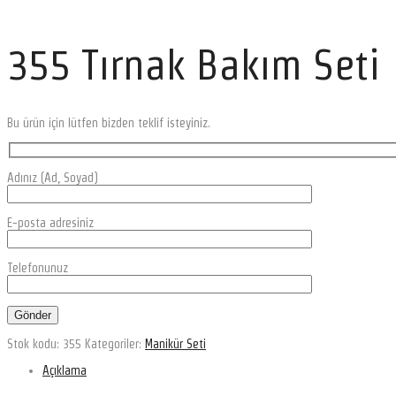
355 Tırnak Bakım Seti
Bu ürün için lütfen bizden teklif isteyiniz.
Adınız (Ad, Soyad)
E-posta adresiniz
Telefonunuz
Stok kodu:
355
Kategoriler:
Manikür Seti
Açıklama