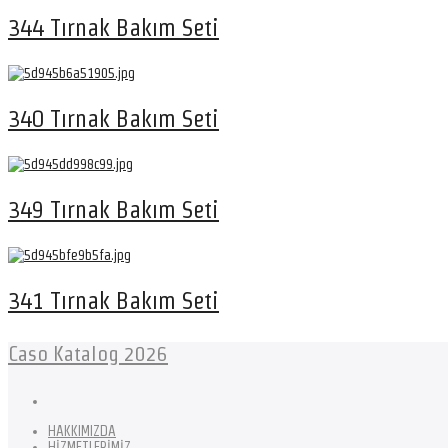
344 Tırnak Bakım Seti
340 Tırnak Bakım Seti
349 Tırnak Bakım Seti
341 Tırnak Bakım Seti
Caso Katalog 2026
HAKKIMIZDA
HİZMETLERİMİZ