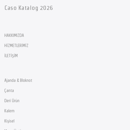
Caso Katalog 2026
HAKKIMIZDA
HİZMETLERİMİZ
İLETİŞİM
Ajanda & Bloknot
Çanta
Deri Ürün
Kalem
Kişisel