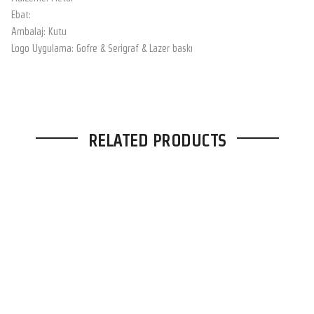
Ebat:
Ambalaj: Kutu
Logo Uygulama: Gofre & Serigraf & Lazer baskı
RELATED PRODUCTS