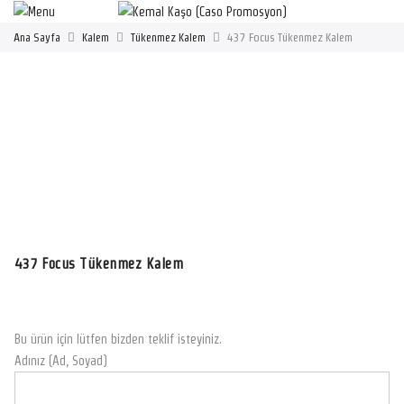
Ana Sayfa
Kalem
Tükenmez Kalem
437 Focus Tükenmez Kalem
437 Focus Tükenmez Kalem
Bu ürün için lütfen bizden teklif isteyiniz.
Adınız (Ad, Soyad)