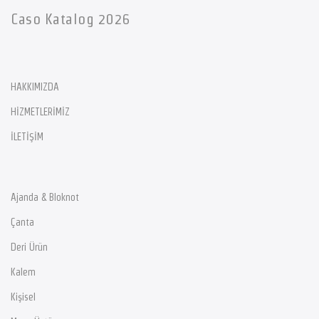
Caso Katalog 2026
HAKKIMIZDA
HİZMETLERİMİZ
İLETİŞİM
Ajanda & Bloknot
Çanta
Deri Ürün
Kalem
Kişisel