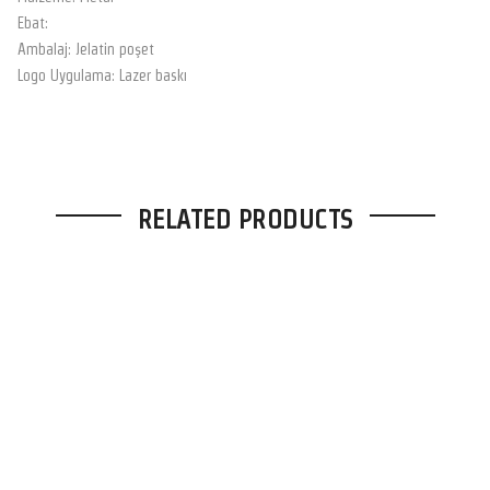
Ebat:
Ambalaj: Jelatin poşet
Logo Uygulama: Lazer baskı
RELATED PRODUCTS