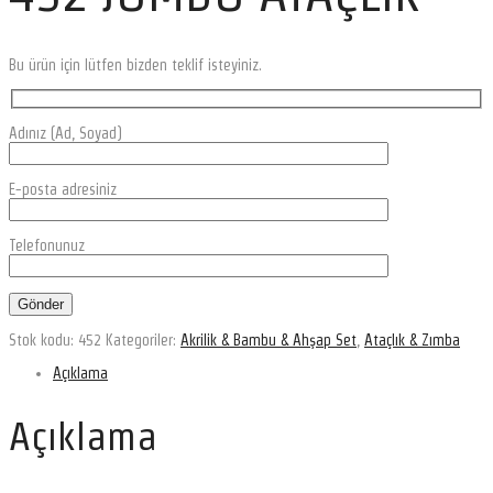
Bu ürün için lütfen bizden teklif isteyiniz.
Adınız (Ad, Soyad)
E-posta adresiniz
Telefonunuz
Stok kodu:
452
Kategoriler:
Akrilik & Bambu & Ahşap Set
,
Ataçlık & Zımba
Açıklama
Açıklama