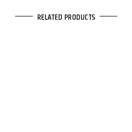
RELATED PRODUCTS