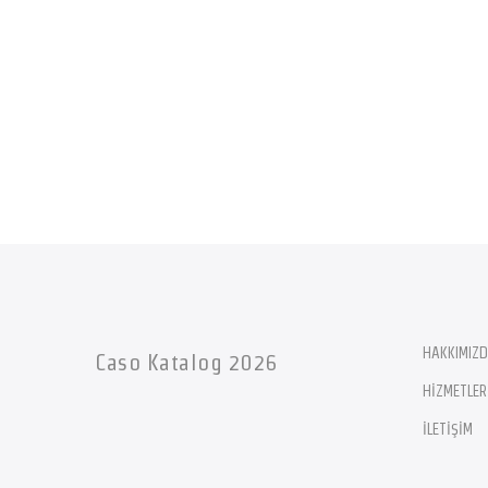
HAKKIMIZ
Caso Katalog 2026
HİZMETLER
İLETİŞİM