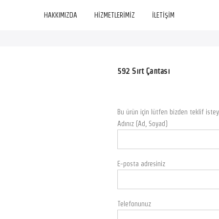
HAKKIMIZDA
HİZMETLERİMİZ
İLETİŞİM
592 Sırt Çantası
Bu ürün için lütfen bizden teklif istey
Adınız (Ad, Soyad)
E-posta adresiniz
Telefonunuz