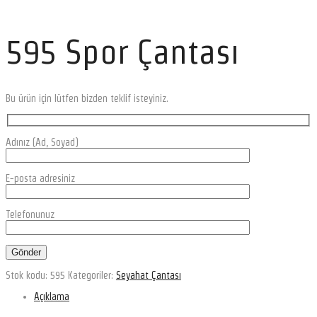
595 Spor Çantası
Bu ürün için lütfen bizden teklif isteyiniz.
Adınız (Ad, Soyad)
E-posta adresiniz
Telefonunuz
Stok kodu:
595
Kategoriler:
Seyahat Çantası
Açıklama