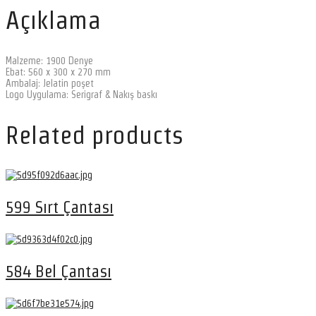
Açıklama
Malzeme: 1900 Denye
Ebat: 560 x 300 x 270 mm
Ambalaj: Jelatin poşet
Logo Uygulama: Serigraf & Nakış baskı
Related products
599 Sırt Çantası
584 Bel Çantası