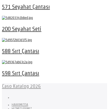
571 Seyahat Çantası
200 Seyahat Seti
588 Sırt Çantası
598 Sırt Çantası
Caso Katalog 2026
HAKKIMIZDA
HİZMETLERİMİZ