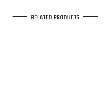
RELATED PRODUCTS