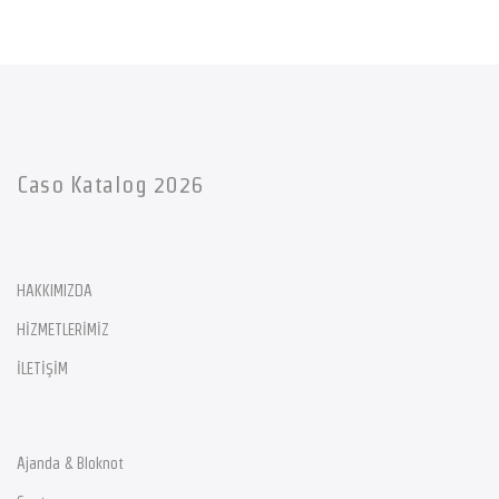
Caso Katalog 2026
HAKKIMIZDA
HİZMETLERİMİZ
İLETİŞİM
Ajanda & Bloknot