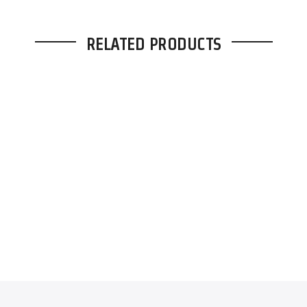
RELATED PRODUCTS