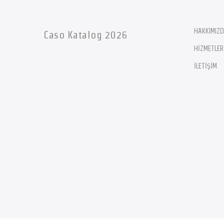
HAKKIMIZ
Caso Katalog 2026
HİZMETLER
İLETİŞİM