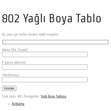
802 Yağlı Boya Tablo
Bu ürün için lütfen bizden teklif isteyiniz.
Adınız (Ad, Soyad)
E-posta adresiniz
Telefonunuz
Stok kodu:
802
Kategoriler:
Yağlı Boya Tablosu
Açıklama