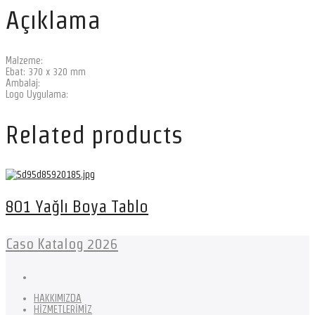
Açıklama
Malzeme:
Ebat: 370 x 320 mm
Ambalaj:
Logo Uygulama:
Related products
801 Yağlı Boya Tablo
Caso Katalog 2026
HAKKIMIZDA
HİZMETLERİMİZ