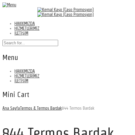
HAKKIMIZDA
HİZMETLERİMİZ
İLETİŞİM
Menu
HAKKIMIZDA
HİZMETLERİMİZ
İLETİŞİM
Mini Cart
Ana Sayfa
Termos & Termos Bardak
844 Termos Bardak
844 Termos Bardak