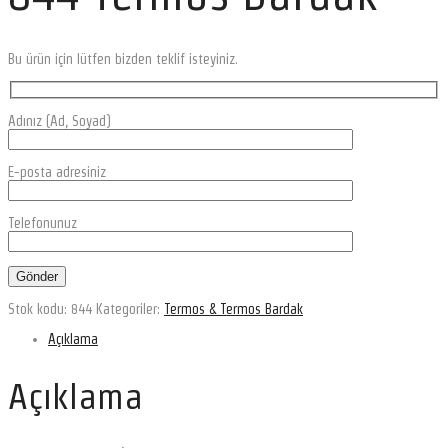
Bu ürün için lütfen bizden teklif isteyiniz.
Adınız (Ad, Soyad)
E-posta adresiniz
Telefonunuz
Stok kodu:
844
Kategoriler:
Termos & Termos Bardak
Açıklama
Açıklama