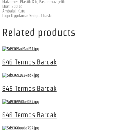
Malzeme: Plastik & İç Paslanmaz çelik
Ebat: 500 cc
Ambalaj: Kutu
Logo Uygulama: Serigraf baskı
Related products
846 Termos Bardak
845 Termos Bardak
848 Termos Bardak