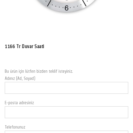
1166 Tr Duvar Saati
Bu ürün için lütfen bizden teklif isteyiniz.
Adınız (Ad, Soyad)
E-posta adresiniz
Telefonunuz