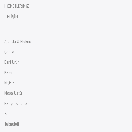
HİZMETLERİMİZ
İLETİŞİM
Ajanda & Bloknot
Çanta
Deri Ürün
Kalem
Kişisel
Masa Üstü
Radyo & Fener
Saat
Teknoloji