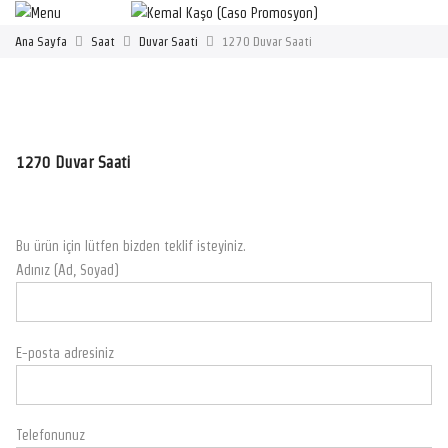
Ana Sayfa
Saat
Duvar Saati
1270 Duvar Saati
1270 Duvar Saati
Bu ürün için lütfen bizden teklif isteyiniz.
Adınız (Ad, Soyad)
E-posta adresiniz
Telefonunuz