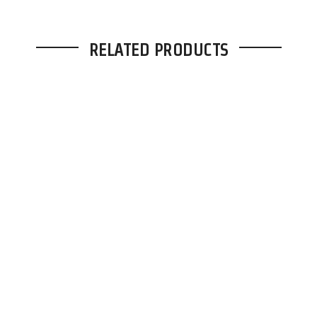
RELATED PRODUCTS