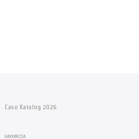
Caso Katalog 2026
HAKKIMIZDA