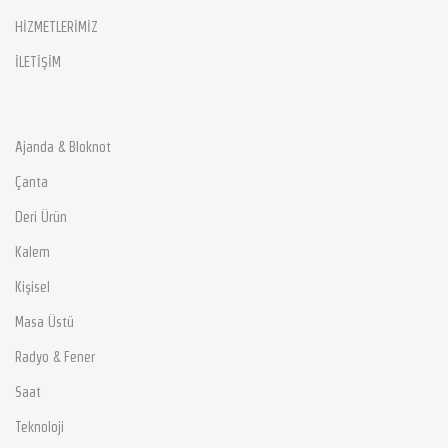
HİZMETLERİMİZ
İLETİŞİM
Ajanda & Bloknot
Çanta
Deri Ürün
Kalem
Kişisel
Masa Üstü
Radyo & Fener
Saat
Teknoloji