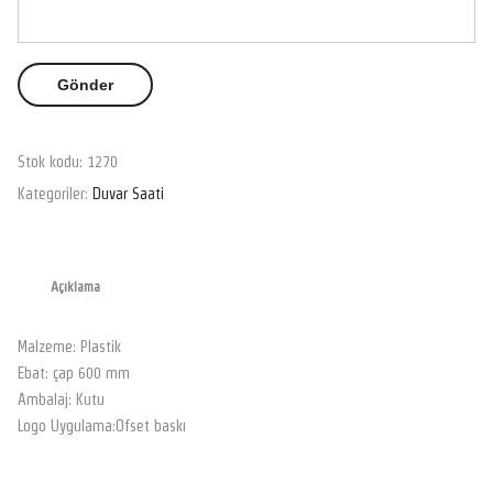
Stok kodu:
1270
Kategoriler:
Duvar Saati
Açıklama
Malzeme: Plastik
Ebat: çap 600 mm
Ambalaj: Kutu
Logo Uygulama:Ofset baskı