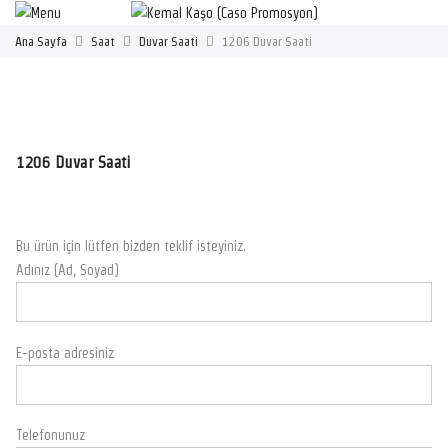
Ana Sayfa
Saat
Duvar Saati
1206 Duvar Saati
1206 Duvar Saati
Bu ürün için lütfen bizden teklif isteyiniz.
Adınız (Ad, Soyad)
E-posta adresiniz
Telefonunuz