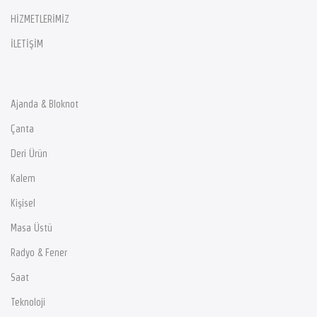
HİZMETLERİMİZ
İLETİŞİM
Ajanda & Bloknot
Çanta
Deri Ürün
Kalem
Kişisel
Masa Üstü
Radyo & Fener
Saat
Teknoloji