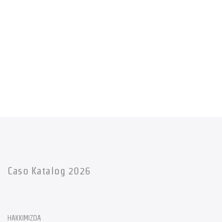
Caso Katalog 2026
HAKKIMIZDA