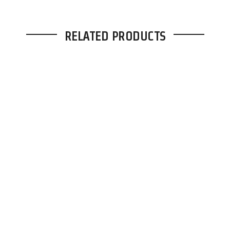
RELATED PRODUCTS