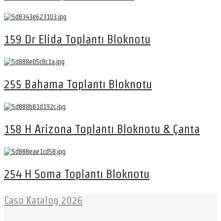
159 Dr Elida Toplantı Bloknotu
255 Bahama Toplantı Bloknotu
158 H Arizona Toplantı Bloknotu & Çanta
254 H Soma Toplantı Bloknotu
Caso Katalog 2026