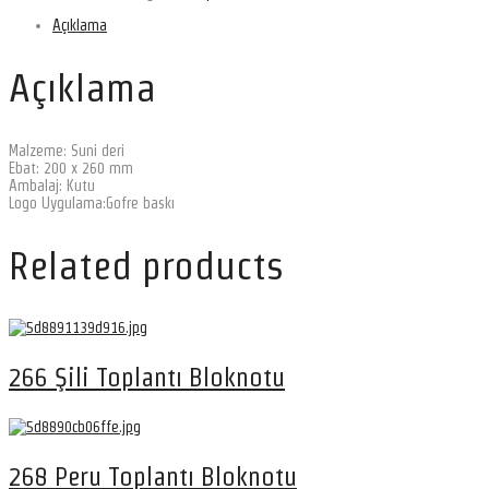
Açıklama
Açıklama
Malzeme: Suni deri
Ebat: 200 x 260 mm
Ambalaj: Kutu
Logo Uygulama:Gofre baskı
Related products
266 Şili Toplantı Bloknotu
268 Peru Toplantı Bloknotu