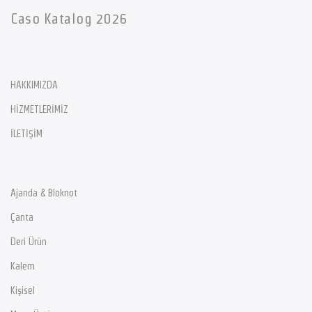
Caso Katalog 2026
HAKKIMIZDA
HİZMETLERİMİZ
İLETİŞİM
Ajanda & Bloknot
Çanta
Deri Ürün
Kalem
Kişisel