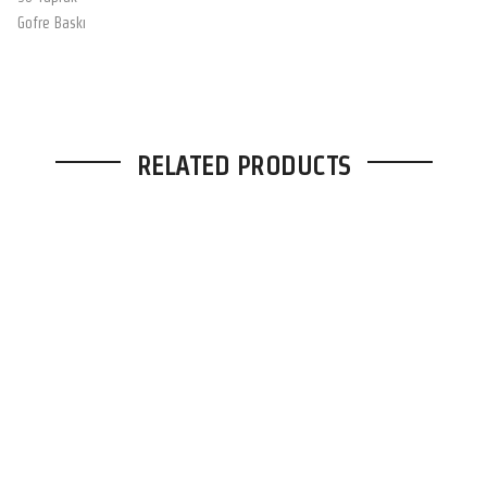
Gofre Baskı
RELATED PRODUCTS