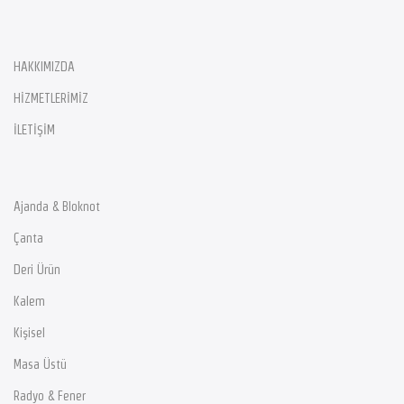
HAKKIMIZDA
HİZMETLERİMİZ
İLETİŞİM
Ajanda & Bloknot
Çanta
Deri Ürün
Kalem
Kişisel
Masa Üstü
Radyo & Fener