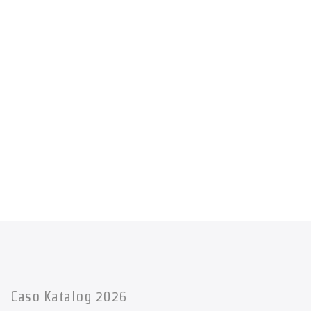
Caso Katalog 2026