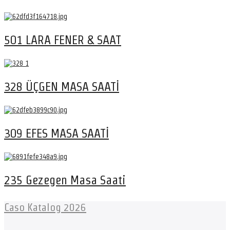
501 LARA FENER & SAAT
328 ÜÇGEN MASA SAATİ
309 EFES MASA SAATİ
235 Gezegen Masa Saati
Caso Katalog 2026