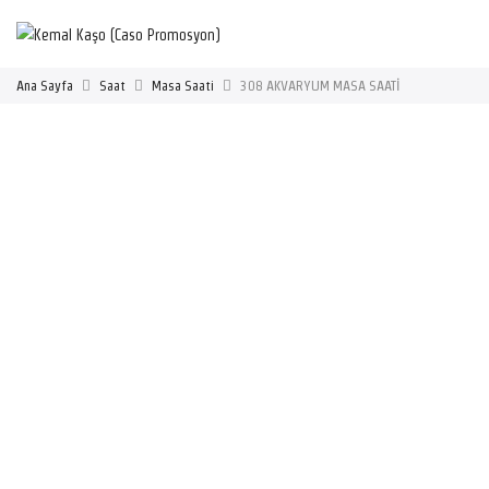
Ana Sayfa
Saat
Masa Saati
308 AKVARYUM MASA SAATİ