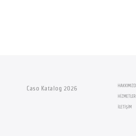
HAKKIMIZ
Caso Katalog 2026
HİZMETLER
İLETİŞİM