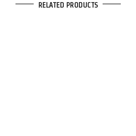
RELATED PRODUCTS