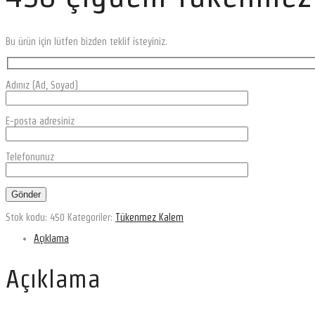
Bu ürün için lütfen bizden teklif isteyiniz.
Adınız (Ad, Soyad)
E-posta adresiniz
Telefonunuz
Stok kodu:
450
Kategoriler:
Tükenmez Kalem
Açıklama
Açıklama