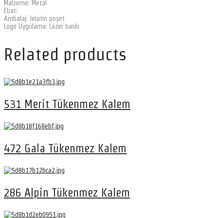
Malzeme: Metal
Ebat:
Ambalaj: Jelatin poşet
Logo Uygulama: Lazer baskı
Related products
531 Merit Tükenmez Kalem
472 Gala Tükenmez Kalem
286 Alpin Tükenmez Kalem