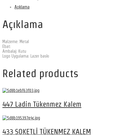
Açıklama
Açıklama
Malzeme: Metal
Ebat:
Ambalaj: Kutu
Logo Uygulama: Lazer baskı
Related products
447 Ladin Tükenmez Kalem
433 SOKETLİ TÜKENMEZ KALEM