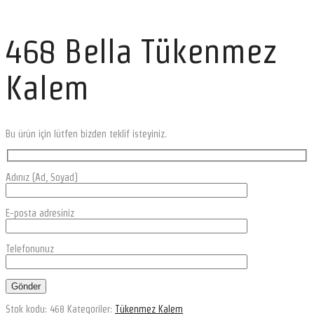
468 Bella Tükenmez
Kalem
Bu ürün için lütfen bizden teklif isteyiniz.
Adınız (Ad, Soyad)
E-posta adresiniz
Telefonunuz
Stok kodu:
468
Kategoriler:
Tükenmez Kalem