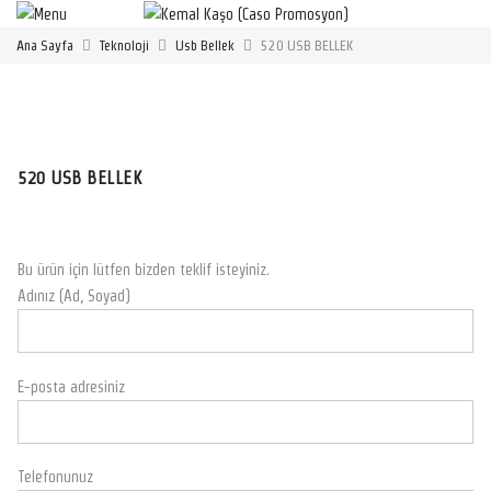
Ana Sayfa
Teknoloji
Usb Bellek
520 USB BELLEK
520 USB BELLEK
Bu ürün için lütfen bizden teklif isteyiniz.
Adınız (Ad, Soyad)
E-posta adresiniz
Telefonunuz