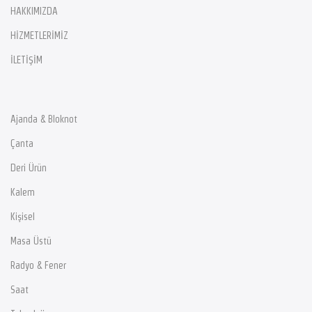
HAKKIMIZDA
HİZMETLERİMİZ
İLETİŞİM
Ajanda & Bloknot
Çanta
Deri Ürün
Kalem
Kişisel
Masa Üstü
Radyo & Fener
Saat