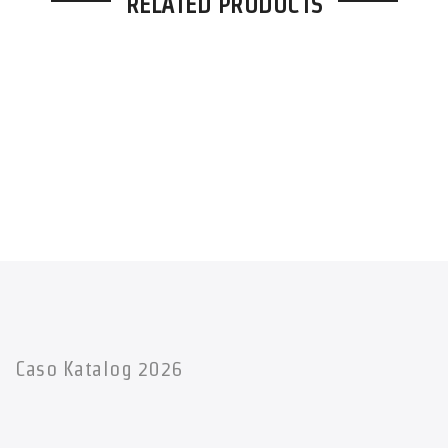
RELATED PRODUCTS
Caso Katalog 2026