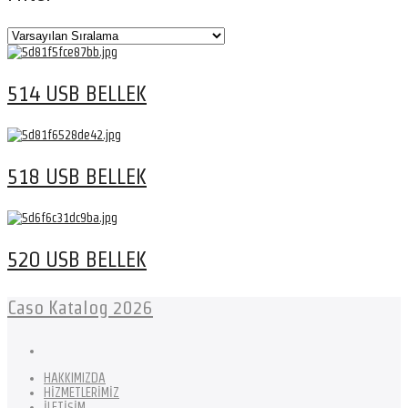
514 USB BELLEK
518 USB BELLEK
520 USB BELLEK
Caso Katalog 2026
HAKKIMIZDA
HİZMETLERİMİZ
İLETİŞİM