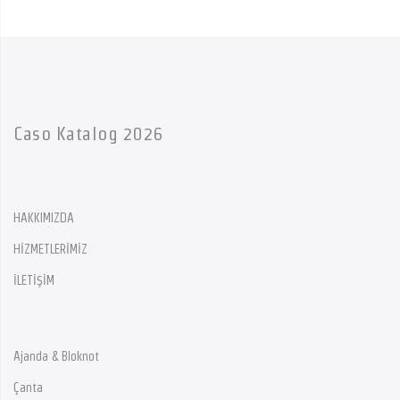
Caso Katalog 2026
HAKKIMIZDA
HİZMETLERİMİZ
İLETİŞİM
Ajanda & Bloknot
Çanta