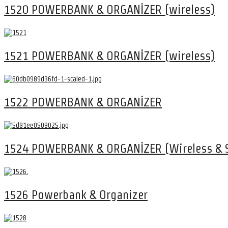
1520 POWERBANK & ORGANİZER (wireless)
1521 POWERBANK & ORGANİZER (wireless)
1522 POWERBANK & ORGANİZER
1524 POWERBANK & ORGANİZER (Wireless & S
1526 Powerbank & Organizer