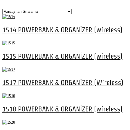
1514 POWERBANK & ORGANİZER (wireless)
1515 POWERBANK & ORGANİZER (wireless)
1517 POWERBANK & ORGANİZER (Wireless)
1518 POWERBANK & ORGANİZER (wireless)