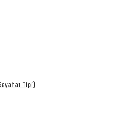
eyahat Tipi)