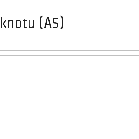
oknotu (A5)