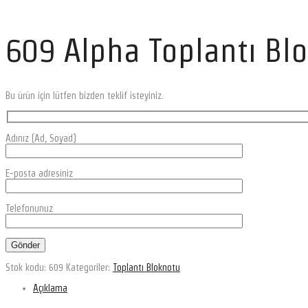
609 Alpha Toplantı Bl
Bu ürün için lütfen bizden teklif isteyiniz.
Adınız (Ad, Soyad)
E-posta adresiniz
Telefonunuz
Stok kodu:
609
Kategoriler:
Toplantı Bloknotu
Açıklama