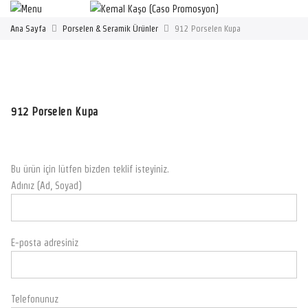
Ana Sayfa
Porselen & Seramik Ürünler
912 Porselen Kupa
912 Porselen Kupa
Bu ürün için lütfen bizden teklif isteyiniz.
Adınız (Ad, Soyad)
E-posta adresiniz
Telefonunuz