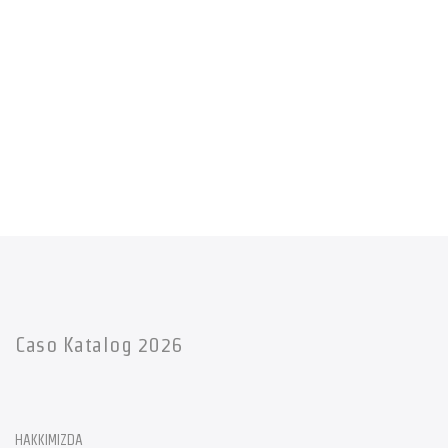
Caso Katalog 2026
HAKKIMIZDA