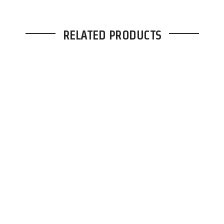
RELATED PRODUCTS