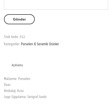
Stok kodu:
912
Kategoriler:
Porselen & Seramik Ürünler
Açıklama
Malzeme: Porselen
Ebat:
Ambalaj: Kutu
Logo Uygulama: Serigraf baskı