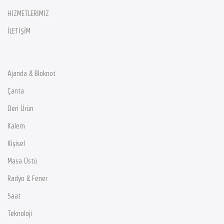
HİZMETLERİMİZ
İLETİŞİM
Ajanda & Bloknot
Çanta
Deri Ürün
Kalem
Kişisel
Masa Üstü
Radyo & Fener
Saat
Teknoloji