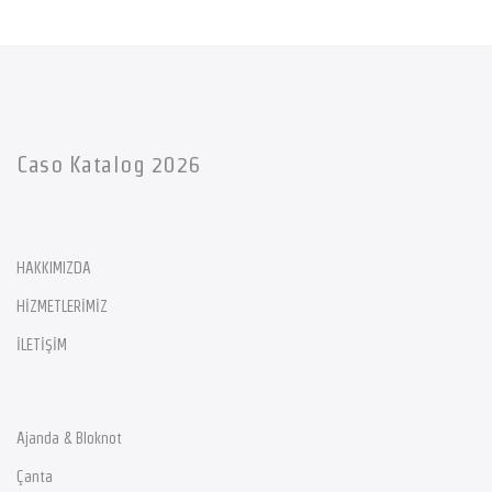
Caso Katalog 2026
HAKKIMIZDA
HİZMETLERİMİZ
İLETİŞİM
Ajanda & Bloknot
Çanta