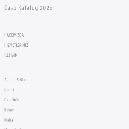
Caso Katalog 2026
HAKKIMIZDA
HİZMETLERİMİZ
İLETİŞİM
Ajanda & Bloknot
Çanta
Deri Ürün
Kalem
Kişisel