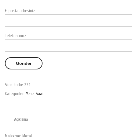
E-posta adresiniz
Telefonunuz
Stok kodu:
231
Kategoriler:
Masa Saati
Açıklama
Malzeme: Metal