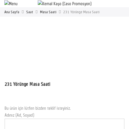
Ana Sayfa
Saat
Masa Saati
231 Yörünge Masa Saati
231 Yörünge Masa Saati
Bu ürün için lütfen bizden teklif isteyiniz.
Adınız (Ad, Soyad)