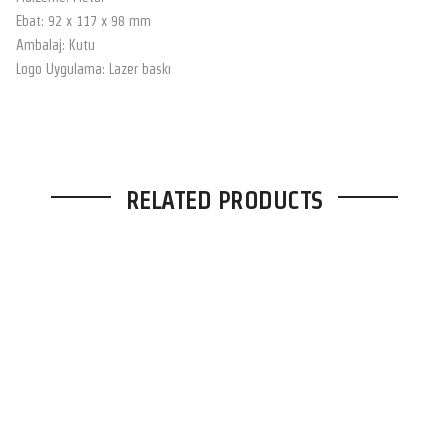
Ebat: 92 x 117 x 98 mm
Ambalaj: Kutu
Logo Uygulama: Lazer baskı
RELATED PRODUCTS